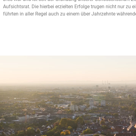
Aufsichtsrat. Die hierbei erzielten Erfolge trugen nicht nur zu 
führten in aller Regel auch zu einem über Jahrzehnte während