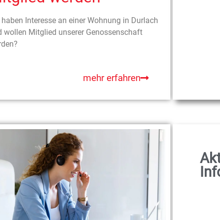
 haben Interesse an einer Wohnung in Durlach
 wollen Mitglied unserer Genossenschaft
rden?
mehr erfahren
Akt
In