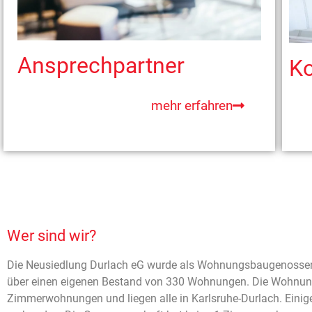
Ansprechpartner
Ko
mehr erfahren
Wer sind wir?
Die Neusiedlung Durlach eG wurde als Wohnungsbaugenossens
über einen eigenen Bestand von 330 Wohnungen. Die Wohnung
Zimmerwohnungen und liegen alle in Karlsruhe-Durlach. Ein