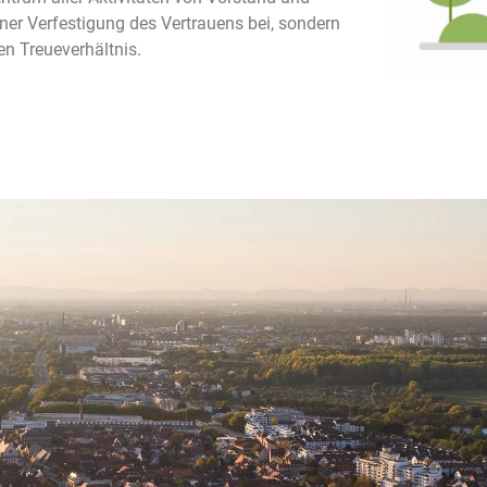
einer Verfestigung des Vertrauens bei, sondern
en Treueverhältnis.