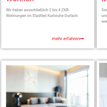
Wir haben ausschließlich 2 bis 4 ZKB-
Sie
Wohnungen im Stadtteil Karlsruhe Durlach.
und
we
mehr erfahren