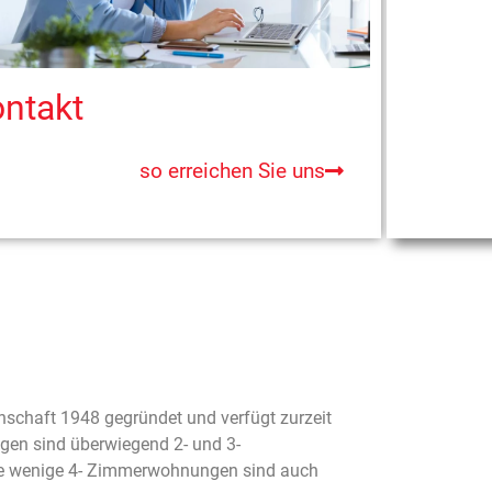
ntakt
so erreichen Sie uns
chaft 1948 gegründet und verfügt zurzeit
en sind überwiegend 2- und 3-
ige wenige 4- Zimmerwohnungen sind auch