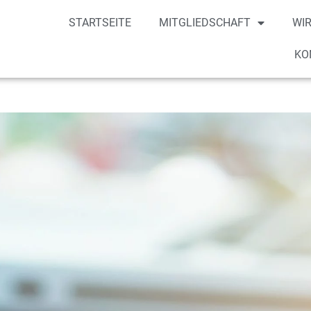
STARTSEITE
MITGLIEDSCHAFT
WIR
KO