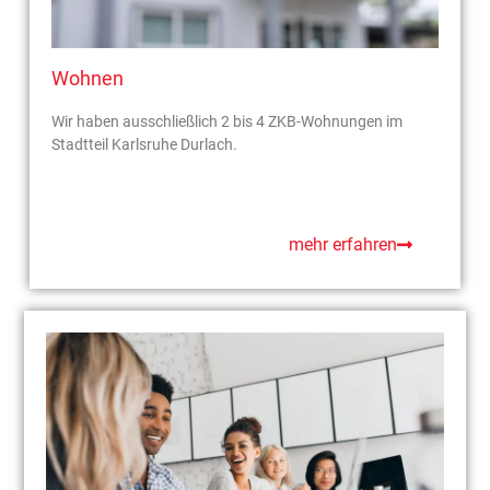
Wohnen
Wir haben ausschließlich 2 bis 4 ZKB-Wohnungen im
Stadtteil Karlsruhe Durlach.
mehr erfahren