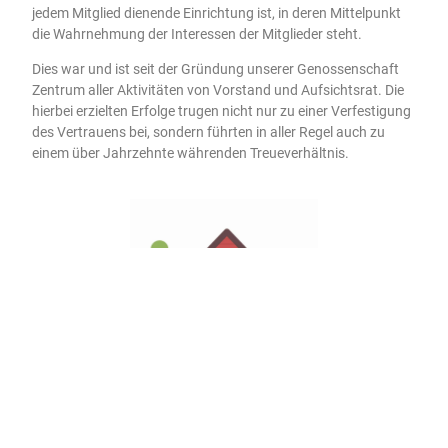
jedem Mitglied dienende Einrichtung ist, in deren Mittelpunkt
die Wahrnehmung der Interessen der Mitglieder steht.
Dies war und ist seit der Gründung unserer Genossenschaft
Zentrum aller Aktivitäten von Vorstand und Aufsichtsrat. Die
hierbei erzielten Erfolge trugen nicht nur zu einer Verfestigung
des Vertrauens bei, sondern führten in aller Regel auch zu
einem über Jahrzehnte währenden Treueverhältnis.