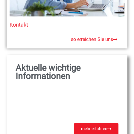
Kontakt
so erreichen Sie uns
Aktuelle wichtige
Informationen
mehr erfahren