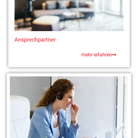
Ansprechpartner
mehr erfahren