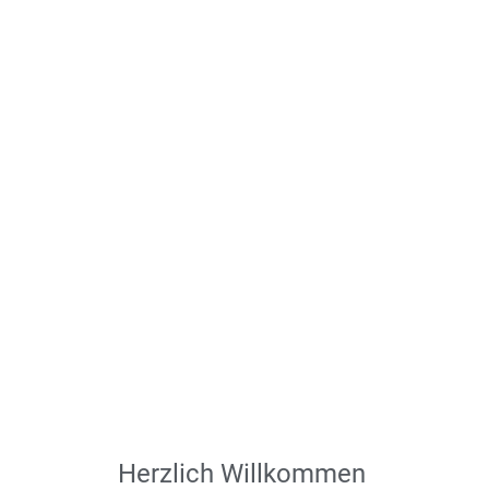
Herzlich Willkommen