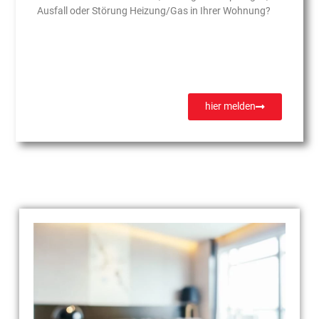
Ausfall oder Störung Heizung/Gas in Ihrer Wohnung?
hier melden