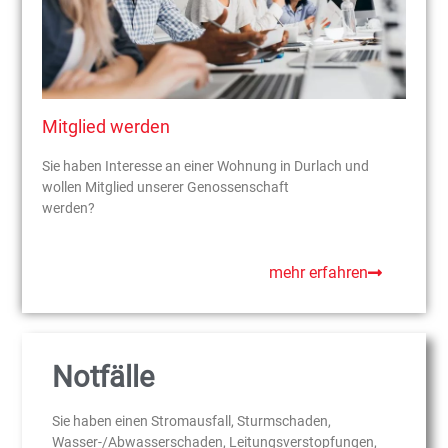
Mitglied werden
Sie haben Interesse an einer Wohnung in Durlach und
wollen Mitglied unserer Genossenschaft
werden?
mehr erfahren
Notfälle
Sie haben einen Stromausfall, Sturmschaden,
Wasser-/Abwasserschaden, Leitungsverstopfungen,