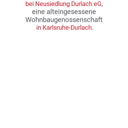
bei Neusiedlung Durlach eG,
eine alteingesessene
Wohnbaugenossenschaft
in Karlsruhe-Durlach.