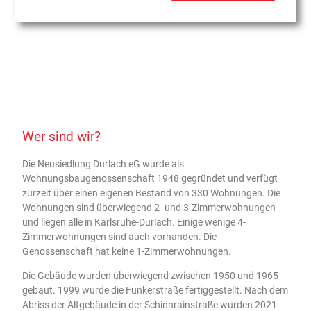
Wer sind wir?
Die Neusiedlung Durlach eG wurde als
Wohnungsbaugenossenschaft 1948 gegründet und verfügt
zurzeit über einen eigenen Bestand von 330 Wohnungen. Die
Wohnungen sind überwiegend 2- und 3-Zimmerwohnungen
und liegen alle in Karlsruhe-Durlach. Einige wenige 4-
Zimmerwohnungen sind auch vorhanden. Die
Genossenschaft hat keine 1-Zimmerwohnungen.
Die Gebäude wurden überwiegend zwischen 1950 und 1965
gebaut. 1999 wurde die Funkerstraße fertiggestellt. Nach dem
Abriss der Altgebäude in der Schinnrainstraße wurden 2021