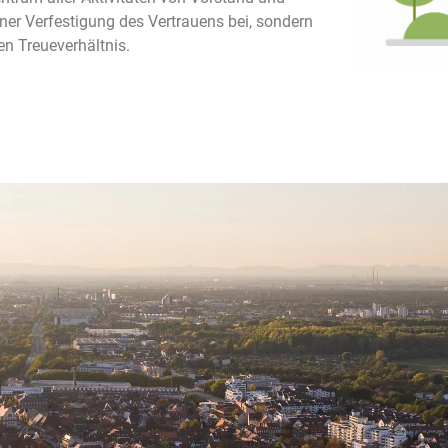
einer Verfestigung des Vertrauens bei, sondern
en Treueverhältnis.