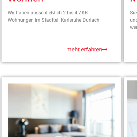
Wir haben ausschließlich 2 bis 4 ZKB-
Sie
Wohnungen im Stadtteil Karlsruhe Durlach.
und
we
mehr erfahren