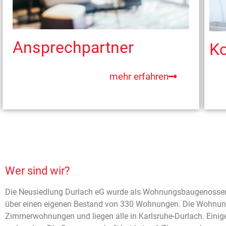
Ansprechpartner
Ko
mehr erfahren
Wer sind wir?
Die Neusiedlung Durlach eG wurde als Wohnungsbaugenossens
über einen eigenen Bestand von 330 Wohnungen. Die Wohnung
Zimmerwohnungen und liegen alle in Karlsruhe-Durlach. Ein