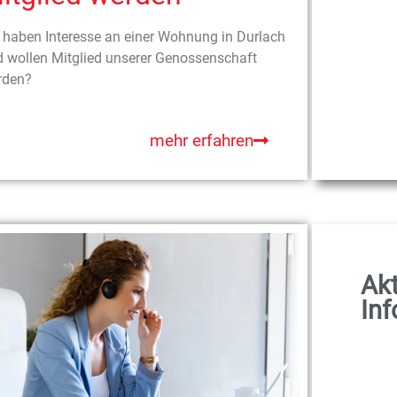
 haben Interesse an einer Wohnung in Durlach
 wollen Mitglied unserer Genossenschaft
rden?
mehr erfahren
Akt
In