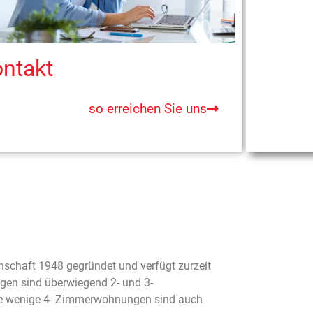
ntakt
so erreichen Sie uns
chaft 1948 gegründet und verfügt zurzeit
en sind überwiegend 2- und 3-
ige wenige 4- Zimmerwohnungen sind auch