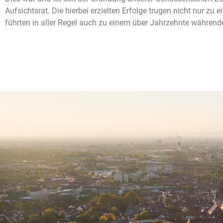
Aufsichtsrat. Die hierbei erzielten Erfolge trugen nicht nur zu 
führten in aller Regel auch zu einem über Jahrzehnte während