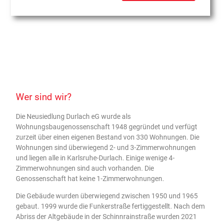
Wer sind wir?
Die Neusiedlung Durlach eG wurde als
Wohnungsbaugenossenschaft 1948 gegründet und verfügt
zurzeit über einen eigenen Bestand von 330 Wohnungen. Die
Wohnungen sind überwiegend 2- und 3-Zimmerwohnungen
und liegen alle in Karlsruhe-Durlach. Einige wenige 4-
Zimmerwohnungen sind auch vorhanden. Die
Genossenschaft hat keine 1-Zimmerwohnungen.
Die Gebäude wurden überwiegend zwischen 1950 und 1965
gebaut. 1999 wurde die Funkerstraße fertiggestellt. Nach dem
Abriss der Altgebäude in der Schinnrainstraße wurden 2021