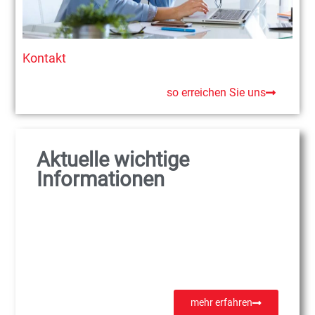
Kontakt
so erreichen Sie uns
Aktuelle wichtige
Informationen
mehr erfahren