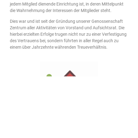
jedem Mitglied dienende Einrichtung ist, in deren Mittelpunkt
die Wahrnehmung der Interessen der Mitglieder steht.
Dies war und ist seit der Gründung unserer Genossenschaft
Zentrum aller Aktivitäten von Vorstand und Aufsichtsrat. Die
hierbei erzielten Erfolge trugen nicht nur zu einer Verfestigung
des Vertrauens bei, sondern führten in aller Regel auch zu
einem über Jahrzehnte währenden Treueverhältnis.