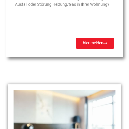
Ausfall oder Störung Heizung/Gas in Ihrer Wohnung?
hier melden