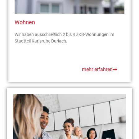
Wohnen
Wir haben ausschließlich 2 bis 4 ZKB-Wohnungen im
Stadtteil Karlsruhe Durlach.
mehr erfahren