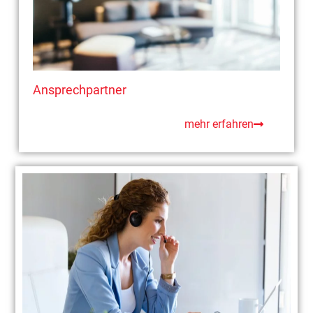
Ansprechpartner
mehr erfahren