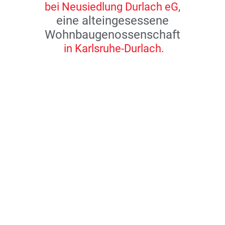
bei Neusiedlung Durlach eG,
eine alteingesessene
Wohnbaugenossenschaft
in Karlsruhe-Durlach.