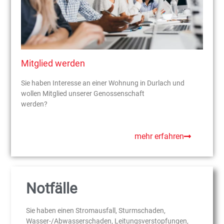
Mitglied werden
Sie haben Interesse an einer Wohnung in Durlach und
wollen Mitglied unserer Genossenschaft
werden?
mehr erfahren
Notfälle
Sie haben einen Stromausfall, Sturmschaden,
Wasser-/Abwasserschaden, Leitungsverstopfungen,