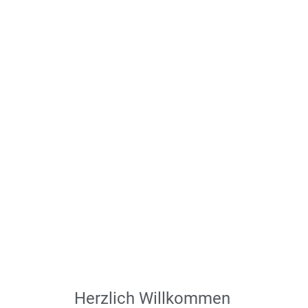
Herzlich Willkommen