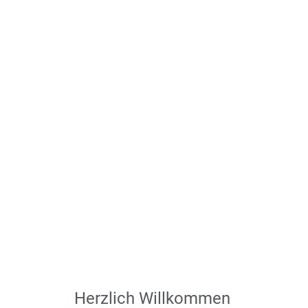
Herzlich Willkommen