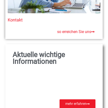
Kontakt
so erreichen Sie uns
Aktuelle wichtige
Informationen
mehr erfahren