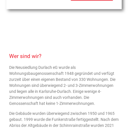
Wer sind wir?
Die Neusiedlung Durlach eG wurde als
Wohnungsbaugenossenschaft 1948 gegründet und verfügt
zurzeit über einen eigenen Bestand von 330 Wohnungen. Die
Wohnungen sind überwiegend 2- und 3-Zimmerwohnungen
und liegen alle in Karlsruhe-Durlach. Einige wenige 4-
Zimmerwohnungen sind auch vorhanden. Die
Genossenschaft hat keine 1-Zimmerwohnungen.
Die Gebäude wurden überwiegend zwischen 1950 und 1965
gebaut. 1999 wurde die Funkerstraße fertiggestellt. Nach dem
Abriss der Altgebäude in der Schinnrainstraße wurden 2021