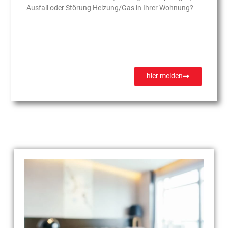
Ausfall oder Störung Heizung/Gas in Ihrer Wohnung?
hier melden