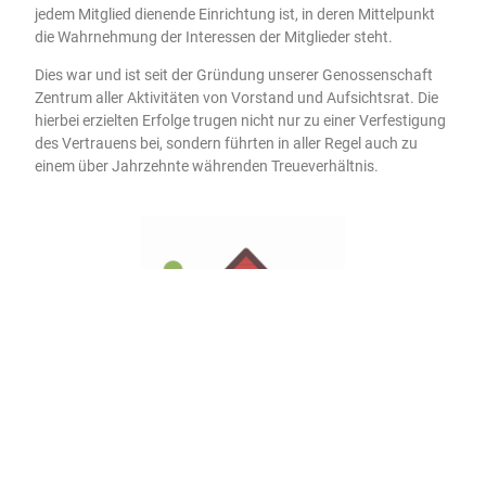
jedem Mitglied dienende Einrichtung ist, in deren Mittelpunkt
die Wahrnehmung der Interessen der Mitglieder steht.
Dies war und ist seit der Gründung unserer Genossenschaft
Zentrum aller Aktivitäten von Vorstand und Aufsichtsrat. Die
hierbei erzielten Erfolge trugen nicht nur zu einer Verfestigung
des Vertrauens bei, sondern führten in aller Regel auch zu
einem über Jahrzehnte währenden Treueverhältnis.