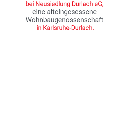
bei Neusiedlung Durlach eG,
eine alteingesessene
Wohnbaugenossenschaft
in Karlsruhe-Durlach.