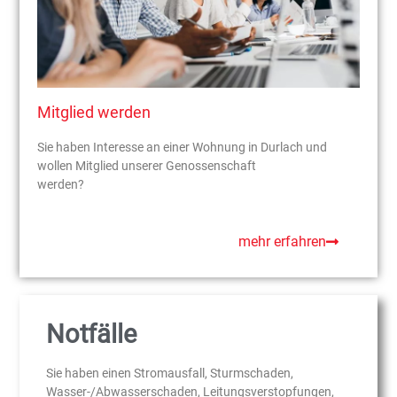
Mitglied werden
Sie haben Interesse an einer Wohnung in Durlach und
wollen Mitglied unserer Genossenschaft
werden?
mehr erfahren
Notfälle
Sie haben einen Stromausfall, Sturmschaden,
Wasser-/Abwasserschaden, Leitungsverstopfungen,