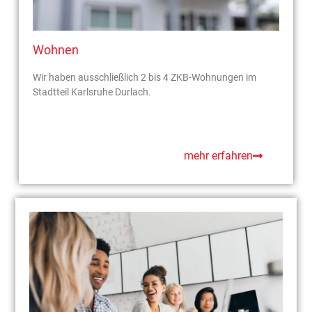
Wohnen
Wir haben ausschließlich 2 bis 4 ZKB-Wohnungen im
Stadtteil Karlsruhe Durlach.
mehr erfahren