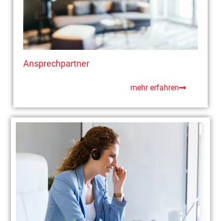
Ansprechpartner
mehr erfahren