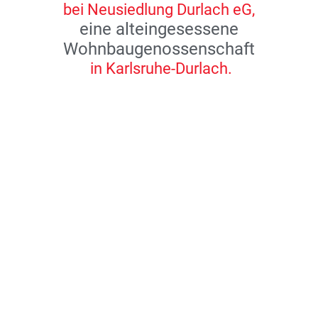
bei Neusiedlung Durlach eG,
eine alteingesessene
Wohnbaugenossenschaft
in Karlsruhe-Durlach.