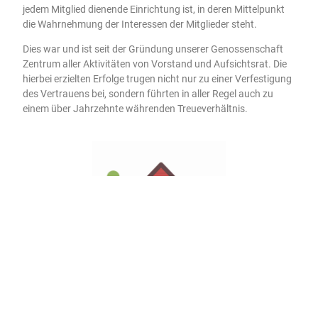
jedem Mitglied dienende Einrichtung ist, in deren Mittelpunkt
die Wahrnehmung der Interessen der Mitglieder steht.
Dies war und ist seit der Gründung unserer Genossenschaft
Zentrum aller Aktivitäten von Vorstand und Aufsichtsrat. Die
hierbei erzielten Erfolge trugen nicht nur zu einer Verfestigung
des Vertrauens bei, sondern führten in aller Regel auch zu
einem über Jahrzehnte währenden Treueverhältnis.