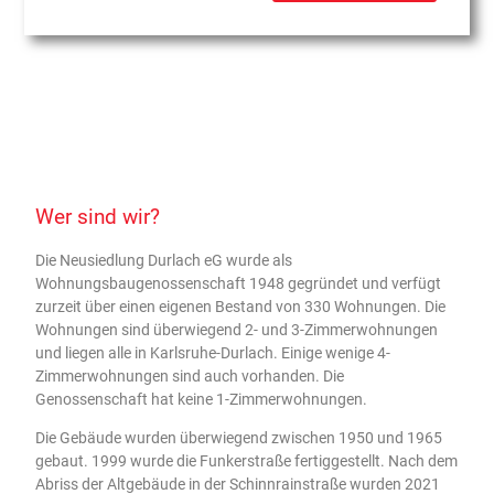
Wer sind wir?
Die Neusiedlung Durlach eG wurde als
Wohnungsbaugenossenschaft 1948 gegründet und verfügt
zurzeit über einen eigenen Bestand von 330 Wohnungen. Die
Wohnungen sind überwiegend 2- und 3-Zimmerwohnungen
und liegen alle in Karlsruhe-Durlach. Einige wenige 4-
Zimmerwohnungen sind auch vorhanden. Die
Genossenschaft hat keine 1-Zimmerwohnungen.
Die Gebäude wurden überwiegend zwischen 1950 und 1965
gebaut. 1999 wurde die Funkerstraße fertiggestellt. Nach dem
Abriss der Altgebäude in der Schinnrainstraße wurden 2021