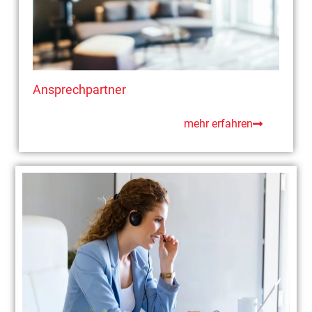
Ansprechpartner
mehr erfahren