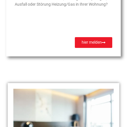
Ausfall oder Störung Heizung/Gas in Ihrer Wohnung?
hier melden