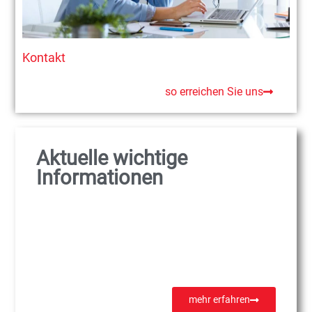
Kontakt
so erreichen Sie uns
Aktuelle wichtige
Informationen
mehr erfahren