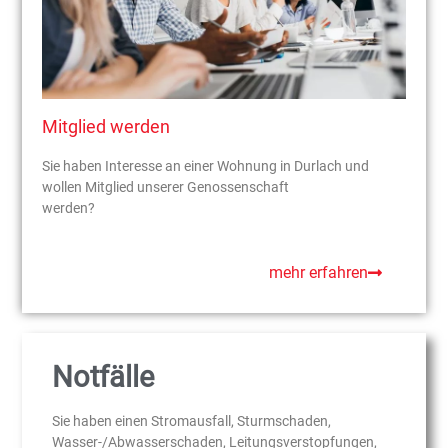
Mitglied werden
Sie haben Interesse an einer Wohnung in Durlach und
wollen Mitglied unserer Genossenschaft
werden?
mehr erfahren
Notfälle
Sie haben einen Stromausfall, Sturmschaden,
Wasser-/Abwasserschaden, Leitungsverstopfungen,