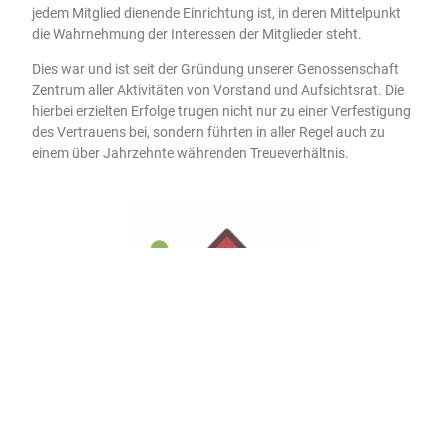
jedem Mitglied dienende Einrichtung ist, in deren Mittelpunkt
die Wahrnehmung der Interessen der Mitglieder steht.
Dies war und ist seit der Gründung unserer Genossenschaft
Zentrum aller Aktivitäten von Vorstand und Aufsichtsrat. Die
hierbei erzielten Erfolge trugen nicht nur zu einer Verfestigung
des Vertrauens bei, sondern führten in aller Regel auch zu
einem über Jahrzehnte währenden Treueverhältnis.