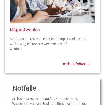
Mitglied werden
Sie haben Interesse an einer Wohnung in Durlach und
wollen Mitglied unserer Genossenschaft
werden?
mehr erfahren
Notfälle
Sie haben einen Stromausfall, Sturmschaden,
Wasser-/Abwasserschaden, Leitungsverstopfungen,