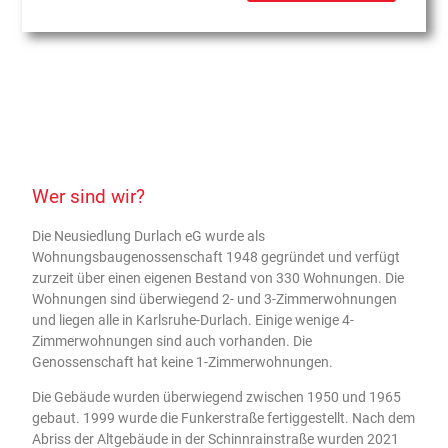
Wer sind wir?
Die Neusiedlung Durlach eG wurde als
Wohnungsbaugenossenschaft 1948 gegründet und verfügt
zurzeit über einen eigenen Bestand von 330 Wohnungen. Die
Wohnungen sind überwiegend 2- und 3-Zimmerwohnungen
und liegen alle in Karlsruhe-Durlach. Einige wenige 4-
Zimmerwohnungen sind auch vorhanden. Die
Genossenschaft hat keine 1-Zimmerwohnungen.
Die Gebäude wurden überwiegend zwischen 1950 und 1965
gebaut. 1999 wurde die Funkerstraße fertiggestellt. Nach dem
Abriss der Altgebäude in der Schinnrainstraße wurden 2021