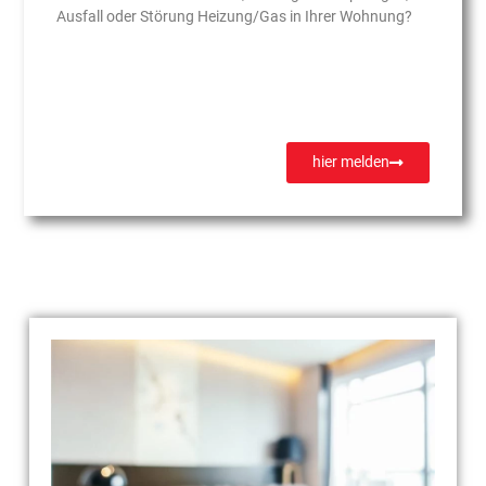
Ausfall oder Störung Heizung/Gas in Ihrer Wohnung?
hier melden