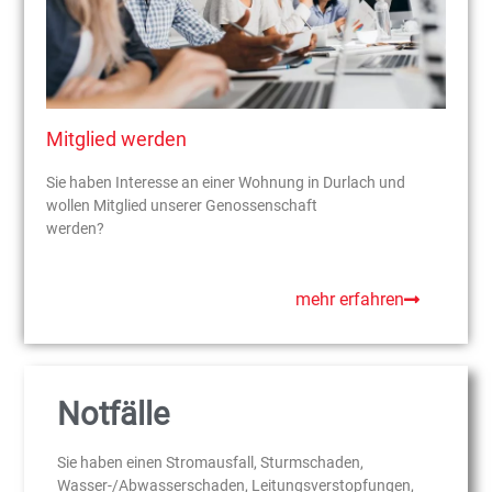
Mitglied werden
Sie haben Interesse an einer Wohnung in Durlach und
wollen Mitglied unserer Genossenschaft
werden?
mehr erfahren
Notfälle
Sie haben einen Stromausfall, Sturmschaden,
Wasser-/Abwasserschaden, Leitungsverstopfungen,