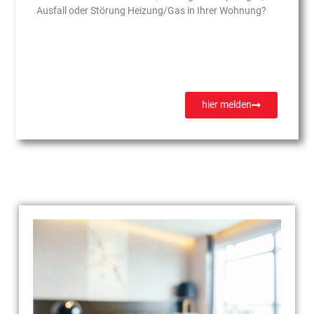
Ausfall oder Störung Heizung/Gas in Ihrer Wohnung?
hier melden