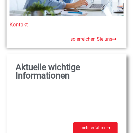
Kontakt
so erreichen Sie uns
Aktuelle wichtige
Informationen
mehr erfahren