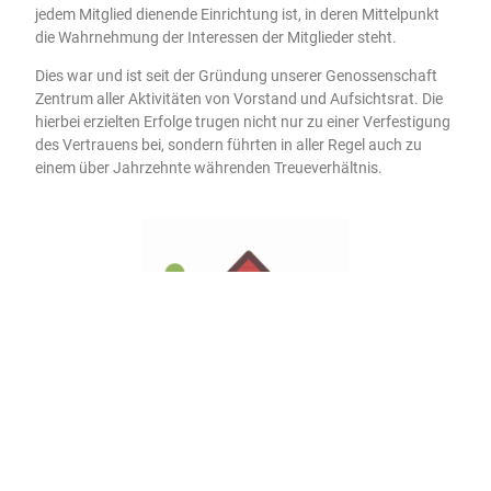
jedem Mitglied dienende Einrichtung ist, in deren Mittelpunkt
die Wahrnehmung der Interessen der Mitglieder steht.
Dies war und ist seit der Gründung unserer Genossenschaft
Zentrum aller Aktivitäten von Vorstand und Aufsichtsrat. Die
hierbei erzielten Erfolge trugen nicht nur zu einer Verfestigung
des Vertrauens bei, sondern führten in aller Regel auch zu
einem über Jahrzehnte währenden Treueverhältnis.