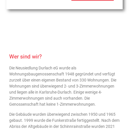
Wer sind wir?
Die Neusiedlung Durlach eG wurde als
Wohnungsbaugenossenschaft 1948 gegründet und verfügt
zurzeit über einen eigenen Bestand von 330 Wohnungen. Die
Wohnungen sind überwiegend 2- und 3-Zimmerwohnungen
und liegen alle in Karlsruhe-Durlach. Einige wenige 4-
Zimmerwohnungen sind auch vorhanden. Die
Genossenschaft hat keine 1-Zimmerwohnungen.
Die Gebäude wurden überwiegend zwischen 1950 und 1965
gebaut. 1999 wurde die Funkerstraße fertiggestellt. Nach dem
Abriss der Altgebäude in der Schinnrainstraße wurden 2021