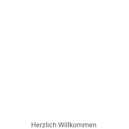
Herzlich Willkommen