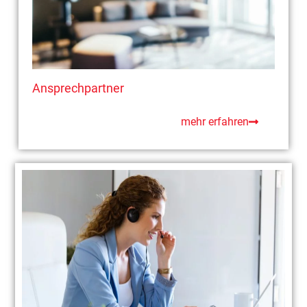
Ansprechpartner
mehr erfahren