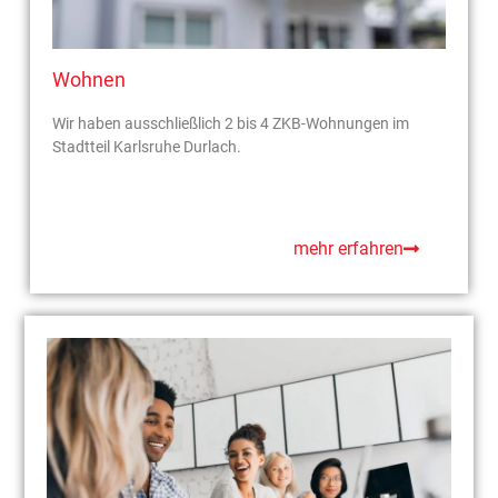
Wohnen
Wir haben ausschließlich 2 bis 4 ZKB-Wohnungen im
Stadtteil Karlsruhe Durlach.
mehr erfahren