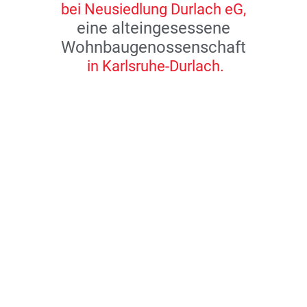
bei Neusiedlung Durlach eG,
eine alteingesessene
Wohnbaugenossenschaft
in Karlsruhe-Durlach.