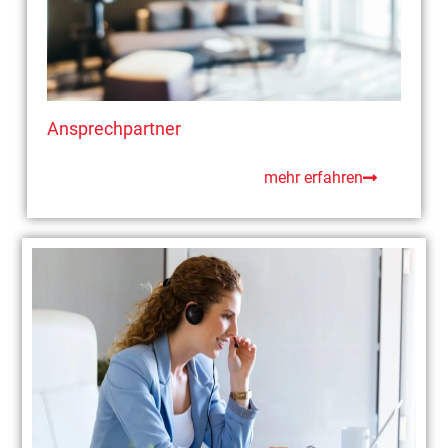
Ansprechpartner
mehr erfahren