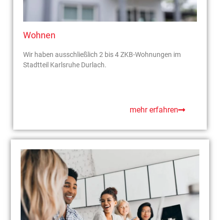
Wohnen
Wir haben ausschließlich 2 bis 4 ZKB-Wohnungen im
Stadtteil Karlsruhe Durlach.
mehr erfahren