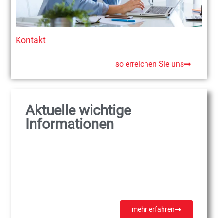
Kontakt
so erreichen Sie uns
Aktuelle wichtige
Informationen
mehr erfahren