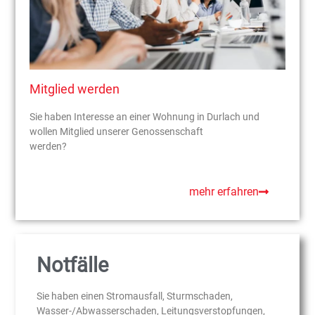
Mitglied werden
Sie haben Interesse an einer Wohnung in Durlach und
wollen Mitglied unserer Genossenschaft
werden?
mehr erfahren
Notfälle
Sie haben einen Stromausfall, Sturmschaden,
Wasser-/Abwasserschaden, Leitungsverstopfungen,