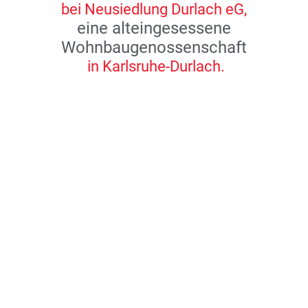
bei Neusiedlung Durlach eG,
eine alteingesessene
Wohnbaugenossenschaft
in Karlsruhe-Durlach.