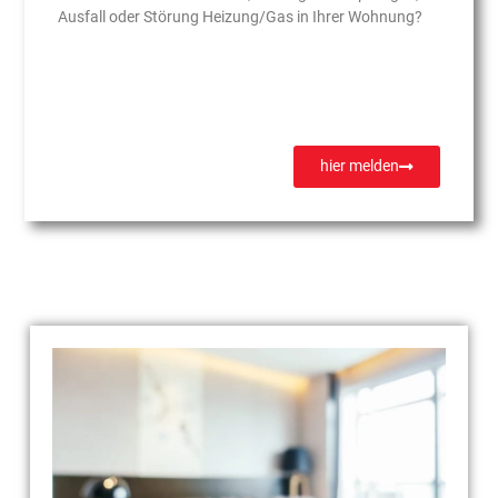
Ausfall oder Störung Heizung/Gas in Ihrer Wohnung?
hier melden