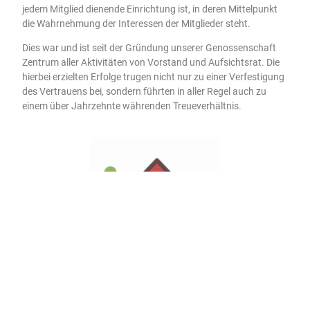
jedem Mitglied dienende Einrichtung ist, in deren Mittelpunkt
die Wahrnehmung der Interessen der Mitglieder steht.
Dies war und ist seit der Gründung unserer Genossenschaft
Zentrum aller Aktivitäten von Vorstand und Aufsichtsrat. Die
hierbei erzielten Erfolge trugen nicht nur zu einer Verfestigung
des Vertrauens bei, sondern führten in aller Regel auch zu
einem über Jahrzehnte währenden Treueverhältnis.