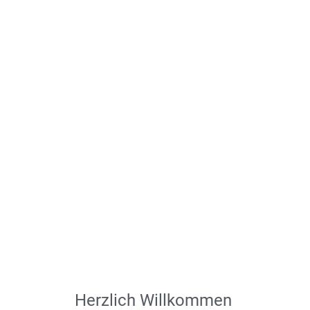
Herzlich Willkommen