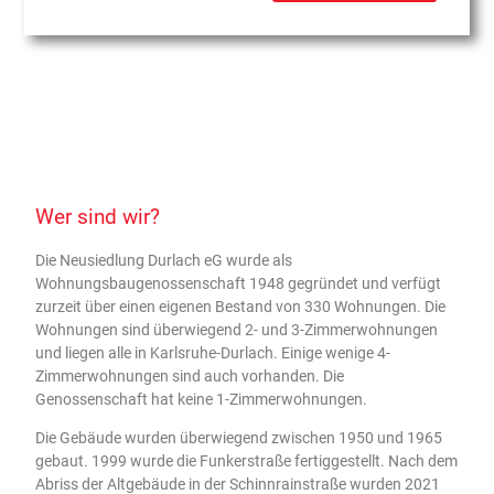
Wer sind wir?
Die Neusiedlung Durlach eG wurde als
Wohnungsbaugenossenschaft 1948 gegründet und verfügt
zurzeit über einen eigenen Bestand von 330 Wohnungen. Die
Wohnungen sind überwiegend 2- und 3-Zimmerwohnungen
und liegen alle in Karlsruhe-Durlach. Einige wenige 4-
Zimmerwohnungen sind auch vorhanden. Die
Genossenschaft hat keine 1-Zimmerwohnungen.
Die Gebäude wurden überwiegend zwischen 1950 und 1965
gebaut. 1999 wurde die Funkerstraße fertiggestellt. Nach dem
Abriss der Altgebäude in der Schinnrainstraße wurden 2021