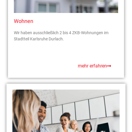
Wohnen
Wir haben ausschließlich 2 bis 4 ZKB-Wohnungen im
Stadtteil Karlsruhe Durlach.
mehr erfahren