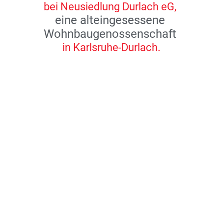
bei Neusiedlung Durlach eG,
eine alteingesessene
Wohnbaugenossenschaft
in Karlsruhe-Durlach.