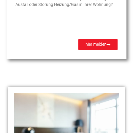
Ausfall oder Störung Heizung/Gas in Ihrer Wohnung?
hier melden