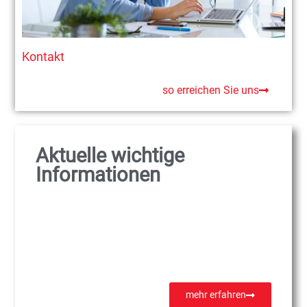
Kontakt
so erreichen Sie uns
Aktuelle wichtige
Informationen
mehr erfahren