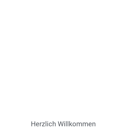
Herzlich Willkommen