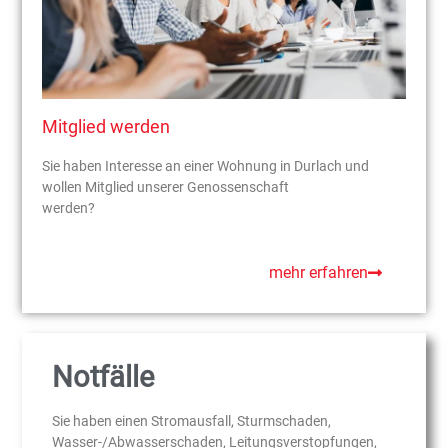
Mitglied werden
Sie haben Interesse an einer Wohnung in Durlach und
wollen Mitglied unserer Genossenschaft
werden?
mehr erfahren
Notfälle
Sie haben einen Stromausfall, Sturmschaden,
Wasser-/Abwasserschaden, Leitungsverstopfungen,