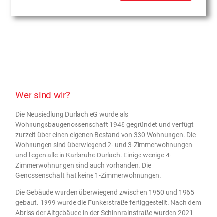
Wer sind wir?
Die Neusiedlung Durlach eG wurde als
Wohnungsbaugenossenschaft 1948 gegründet und verfügt
zurzeit über einen eigenen Bestand von 330 Wohnungen. Die
Wohnungen sind überwiegend 2- und 3-Zimmerwohnungen
und liegen alle in Karlsruhe-Durlach. Einige wenige 4-
Zimmerwohnungen sind auch vorhanden. Die
Genossenschaft hat keine 1-Zimmerwohnungen.
Die Gebäude wurden überwiegend zwischen 1950 und 1965
gebaut. 1999 wurde die Funkerstraße fertiggestellt. Nach dem
Abriss der Altgebäude in der Schinnrainstraße wurden 2021