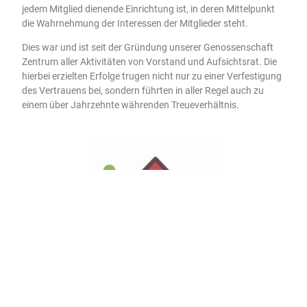
jedem Mitglied dienende Einrichtung ist, in deren Mittelpunkt
die Wahrnehmung der Interessen der Mitglieder steht.
Dies war und ist seit der Gründung unserer Genossenschaft
Zentrum aller Aktivitäten von Vorstand und Aufsichtsrat. Die
hierbei erzielten Erfolge trugen nicht nur zu einer Verfestigung
des Vertrauens bei, sondern führten in aller Regel auch zu
einem über Jahrzehnte währenden Treueverhältnis.