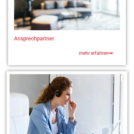
Ansprechpartner
mehr erfahren