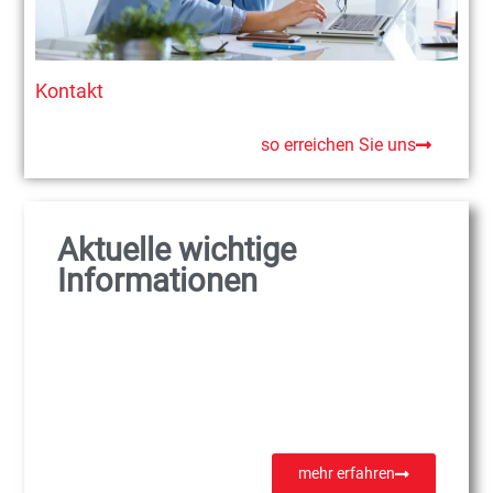
Kontakt
so erreichen Sie uns
Aktuelle wichtige
Informationen
mehr erfahren