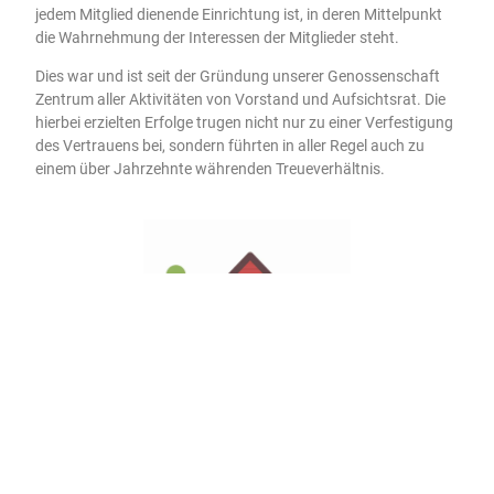
jedem Mitglied dienende Einrichtung ist, in deren Mittelpunkt
die Wahrnehmung der Interessen der Mitglieder steht.
Dies war und ist seit der Gründung unserer Genossenschaft
Zentrum aller Aktivitäten von Vorstand und Aufsichtsrat. Die
hierbei erzielten Erfolge trugen nicht nur zu einer Verfestigung
des Vertrauens bei, sondern führten in aller Regel auch zu
einem über Jahrzehnte währenden Treueverhältnis.