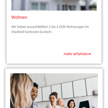
Wohnen
Wir haben ausschließlich 2 bis 4 ZKB-Wohnungen im
Stadtteil Karlsruhe Durlach.
mehr erfahren