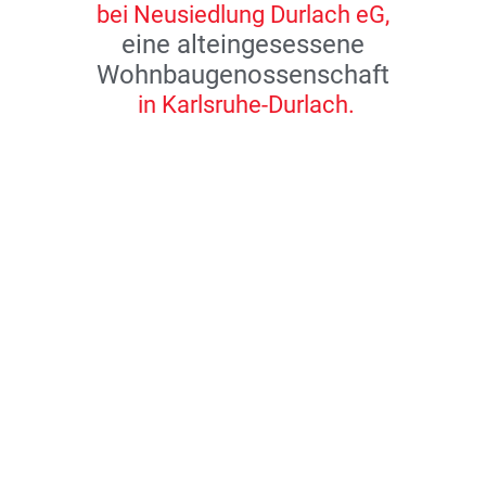
bei Neusiedlung Durlach eG,
eine alteingesessene
Wohnbaugenossenschaft
in Karlsruhe-Durlach.