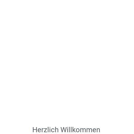
Herzlich Willkommen