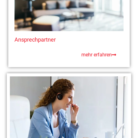
Ansprechpartner
mehr erfahren