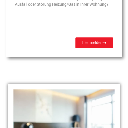
Ausfall oder Störung Heizung/Gas in Ihrer Wohnung?
hier melden