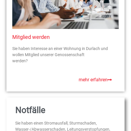
Mitglied werden
Sie haben Interesse an einer Wohnung in Durlach und
wollen Mitglied unserer Genossenschaft
werden?
mehr erfahren
Notfälle
Sie haben einen Stromausfall, Sturmschaden,
Wasser-/Abwasserschaden, Leitungsverstopfungen,