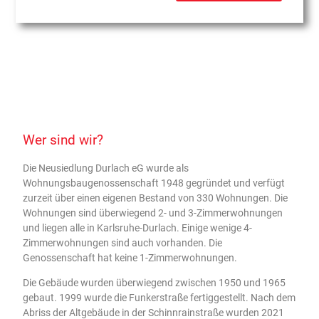
Wer sind wir?
Die Neusiedlung Durlach eG wurde als
Wohnungsbaugenossenschaft 1948 gegründet und verfügt
zurzeit über einen eigenen Bestand von 330 Wohnungen. Die
Wohnungen sind überwiegend 2- und 3-Zimmerwohnungen
und liegen alle in Karlsruhe-Durlach. Einige wenige 4-
Zimmerwohnungen sind auch vorhanden. Die
Genossenschaft hat keine 1-Zimmerwohnungen.
Die Gebäude wurden überwiegend zwischen 1950 und 1965
gebaut. 1999 wurde die Funkerstraße fertiggestellt. Nach dem
Abriss der Altgebäude in der Schinnrainstraße wurden 2021