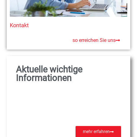
Kontakt
so erreichen Sie uns
Aktuelle wichtige
Informationen
mehr erfahren