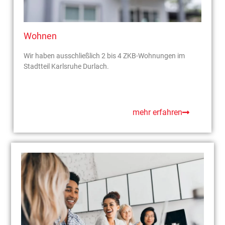
Wohnen
Wir haben ausschließlich 2 bis 4 ZKB-Wohnungen im
Stadtteil Karlsruhe Durlach.
mehr erfahren