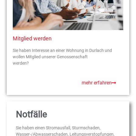
Mitglied werden
Sie haben Interesse an einer Wohnung in Durlach und
wollen Mitglied unserer Genossenschaft
werden?
mehr erfahren
Notfälle
Sie haben einen Stromausfall, Sturmschaden,
Wasser-/Abwasserschaden, Leitungsverstopfungen,