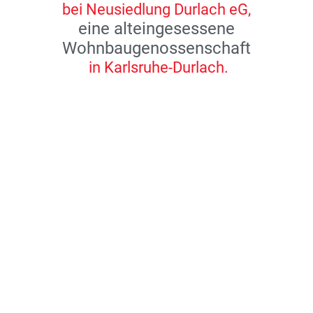
bei Neusiedlung Durlach eG,
eine alteingesessene
Wohnbaugenossenschaft
in Karlsruhe-Durlach.