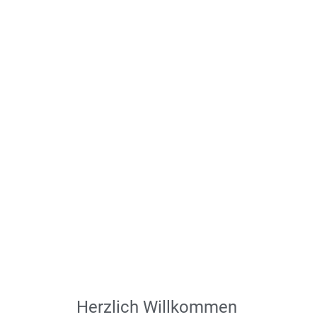
Herzlich Willkommen