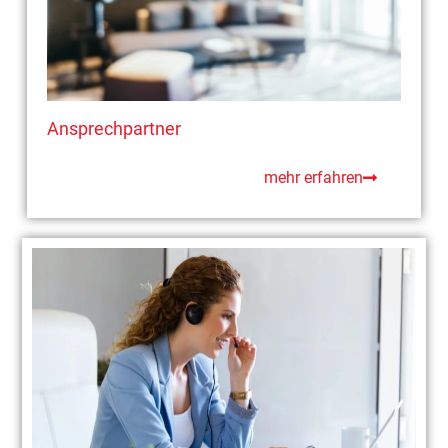
Ansprechpartner
mehr erfahren