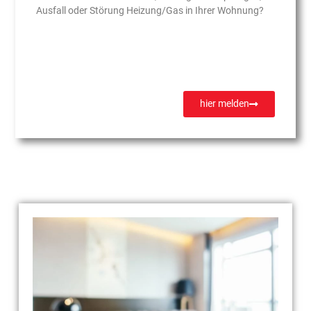
Ausfall oder Störung Heizung/Gas in Ihrer Wohnung?
hier melden