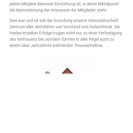
jedem Mitglied dienende Einrichtung ist, in deren Mittelpunkt
die Wahrnehmung der Interessen der Mitglieder steht.
Dies war und ist seit der Gründung unserer Genossenschaft
Zentrum aller Aktivitäten von Vorstand und Aufsichtsrat. Die
hierbei erzielten Erfolge trugen nicht nur zu einer Verfestigung
des Vertrauens bei, sondern führten in aller Regel auch zu
einem über Jahrzehnte währenden Treueverhältnis.