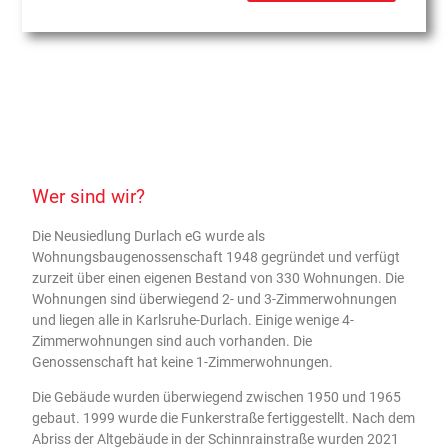
Wer sind wir?
Die Neusiedlung Durlach eG wurde als
Wohnungsbaugenossenschaft 1948 gegründet und verfügt
zurzeit über einen eigenen Bestand von 330 Wohnungen. Die
Wohnungen sind überwiegend 2- und 3-Zimmerwohnungen
und liegen alle in Karlsruhe-Durlach. Einige wenige 4-
Zimmerwohnungen sind auch vorhanden. Die
Genossenschaft hat keine 1-Zimmerwohnungen.
Die Gebäude wurden überwiegend zwischen 1950 und 1965
gebaut. 1999 wurde die Funkerstraße fertiggestellt. Nach dem
Abriss der Altgebäude in der Schinnrainstraße wurden 2021